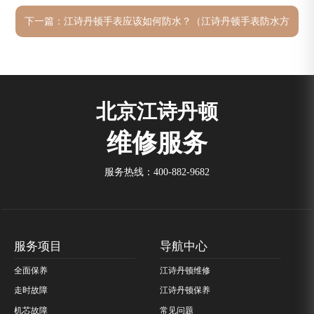
下一篇：
江诗丹顿手表应该如何防水？（江诗丹顿手表防水方
法）
北京江诗丹顿
维修服务
服务热线：
400-882-9682
服务项目
导航中心
全面保养
江诗丹顿维修
走时故障
江诗丹顿保养
机芯故障
常见问题