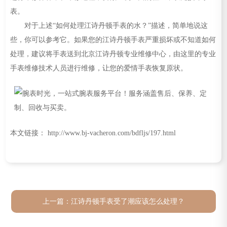
表。
对于上述“如何处理江诗丹顿手表的水？”描述，简单地说这
些，你可以参考它。如果您的江诗丹顿手表严重损坏或不知道如何
处理，建议将手表送到北京江诗丹顿专业维修中心，由这里的专业
手表维修技术人员进行维修，让您的爱情手表恢复原状。
本文链接： http://www.bj-vacheron.com/bdfljs/197.html
上一篇：
江诗丹顿手表受了潮应该怎么处理？