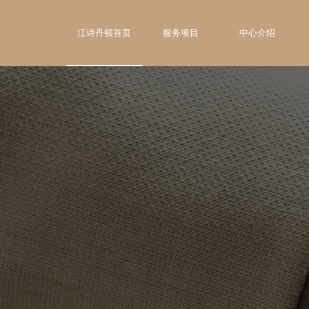
江诗丹顿首页
服务项目
中心介绍