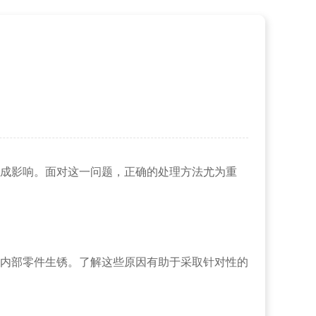
法
成影响。面对这一问题，正确的处理方法尤为重
内部零件生锈。了解这些原因有助于采取针对性的