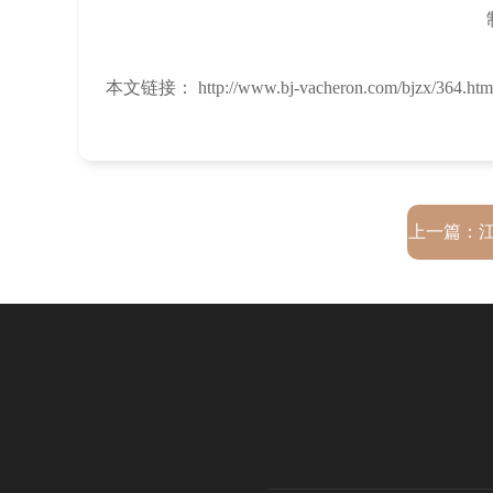
本文链接： http://www.bj-vacheron.com/bjzx/364.htm
上一篇：