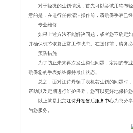
对于轻微的生锈情况，首先可以尝试用软布轻轻
意的是，在进行任何清洁操作前，请确保手表已经
专业维修
如果上述方法不能解决问题，或者您不确定如何
并确保机芯恢复正常工作状态。在送修前，请务必
预防措施
为了防止未来再次发生类似问题，定期的专业保
确保您的手表始终保持最佳状态。
总之，面对江诗丹顿手表机芯生锈的问题时，正
帮助以及定期进行维护保养，您可以更好地保护您
以上就是
北京江诗丹顿售后服务中心
为您分享
为您服务。