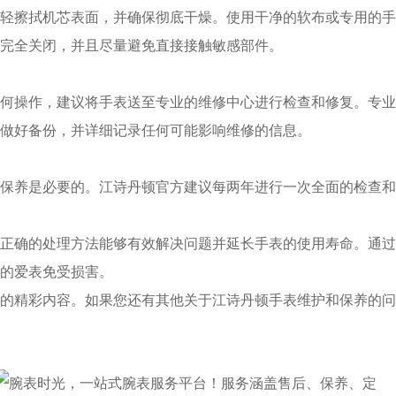
擦拭机芯表面，并确保彻底干燥。使用干净的软布或专用的手
完全关闭，并且尽量避免直接接触敏感部件。
操作，建议将手表送至专业的维修中心进行检查和修复。专业
做好备份，并详细记录任何可能影响维修的信息。
养是必要的。江诗丹顿官方建议每两年进行一次全面的检查和
确的处理方法能够有效解决问题并延长手表的使用寿命。通过
的爱表免受损害。
的精彩内容。如果您还有其他关于江诗丹顿手表维护和保养的问