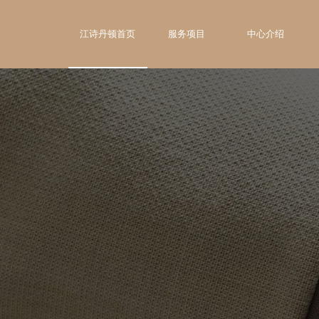
江诗丹顿首页
服务项目
中心介绍