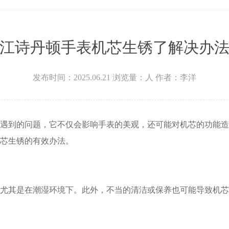
场W3座6层602室江诗丹顿售后服务中心（需提前预约）
江诗丹顿手表机芯生锈了解决办
发布时间：2025.06.21
浏览量：
人
作者：李洋
到的问题，它不仅会影响手表的美观，还可能对机芯的功能造
芯生锈的有效办法。
其是在潮湿环境下。此外，不当的清洁或保养也可能导致机芯