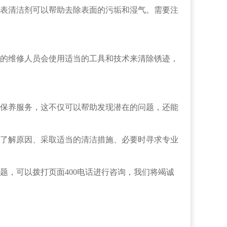
表清洁剂可以帮助去除表面的污垢和湿气。需要注
的维修人员会使用适当的工具和技术来清除锈迹，
保养服务，这不仅可以帮助发现潜在的问题，还能
了解原因、采取适当的清洁措施、必要时寻求专业
题，可以拨打页面400电话进行咨询，我们将竭诚