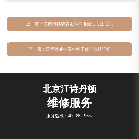
上一篇：
江诗丹顿腕表走时不准处理方法汇总
下一篇：
江诗丹顿手表生锈了处理办法详解
北京江诗丹顿
维修服务
服务热线：
400-882-9682