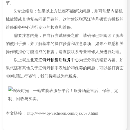
节。
5.专业维修：如果以上方法都不能解决问题，则可能是内部机
械故障或其他复杂问题导致的。这时建议联系江诗丹顿官方授权的
维修服务中心进行专业的检查和维修。
需要注意的是，在自行尝试解决之前，请确保已经阅读了腕表
的使用手册，并了解基本的操作步骤和注意事项。如果不熟悉相关
操作或担心可能造成的损害，请直接联系专业维修人员进行处理。
以上就是
北京江诗丹顿售后服务中心
为您分享的精彩内容。如
果您还有其他关于江诗丹顿手表维护和保养的问题，可以拨打页面
400电话进行咨询，我们将竭诚为您服务。
本文链接： http://www.bj-vacheron.com/bjzx/370.html