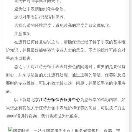
避免长时间暴露在阳光下。
避免让手表接触到化学物质。
定期对手表进行清洁和保养。
选择合适的环境湿度，避免过高的湿度导致金属氧化。
注意事项
在进行任何修复尝试之前，请确保您已经了解了手表的基本维
护知识，并且最好能够咨询专业人士的意见。不当的操作可能会对
手表造成损害。
总之，面对江诗丹顿手表表针变色的问题时，重要的是要保持
耐心，并采取适当的方法进行处理。通过正确的清洁、保养以及必
要时的专业维修，可以有效地解决这一问题，并延长手表的使用寿
命。
以上就是
北京江诗丹顿保养服务中心
为您分享的精彩内容。如
果您还有其他关于江诗丹顿手表维护和保养的问题，可以拨打页面
400电话进行咨询，我们将竭诚为您服务。