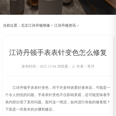
当前位置：
北京江诗丹顿维修
>
江诗丹顿资讯
>
江诗丹顿手表表针变色怎么修复
发布时间：2025.12.04
浏览量：
人
作者：李洋
江诗丹顿手表表针变色，对于许多钟表爱好者来说，可能是一
个令人担忧的问题。手表表针变色不仅影响美观，还可能意味着手
表内部出现了某些问题。面对这一情况，如何进行有效的修复呢？
下面是一些基本的步骤和建议。