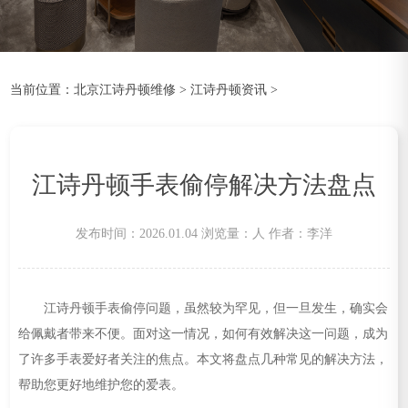
当前位置：
北京江诗丹顿维修
>
江诗丹顿资讯
>
江诗丹顿手表偷停解决方法盘点
发布时间：2026.01.04
浏览量：
人
作者：李洋
江诗丹顿手表偷停问题，虽然较为罕见，但一旦发生，确实会
给佩戴者带来不便。面对这一情况，如何有效解决这一问题，成为
了许多手表爱好者关注的焦点。本文将盘点几种常见的解决方法，
帮助您更好地维护您的爱表。