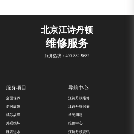
北京江诗丹顿
维修服务
服务热线：
400-882-9682
服务项目
导航中心
全面保养
江诗丹顿维修
走时故障
江诗丹顿保养
机芯故障
常见问题
外观损坏
维修中心
腕表进水
江诗丹顿资讯