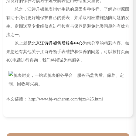
持良好的保养习惯对于延长腕表使用寿命至关重要。
总之，江诗丹顿腕表指针生锈的原因多种多样。了解这些原因
有助于我们更好地保护自己的爱表，并采取相应措施预防问题的发
生。定期送至专业维修点进行检查与保养是避免此类问题的有效方
法之一。
以上就是
北京江诗丹顿售后服务中心
为您分享的精彩内容。如
果您还有其他关于江诗丹顿手表维护和保养的问题，可以拨打页面
400电话进行咨询，我们将竭诚为您服务。
本文链接： http://www.bj-vacheron.com/bjzx/425.html