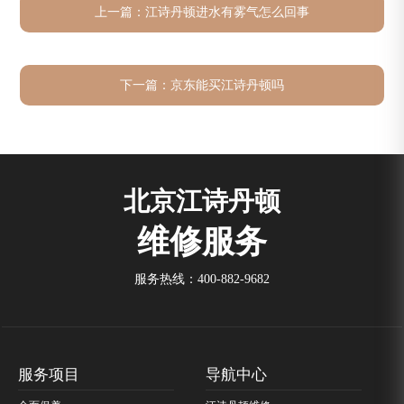
上一篇：
江诗丹顿进水有雾气怎么回事
下一篇：
京东能买江诗丹顿吗
北京江诗丹顿
维修服务
服务热线：
400-882-9682
服务项目
导航中心