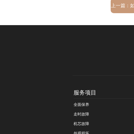
上一篇：
服务项目
全面保养
走时故障
机芯故障
外观损坏