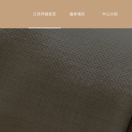
江诗丹顿首页
服务项目
中心介绍