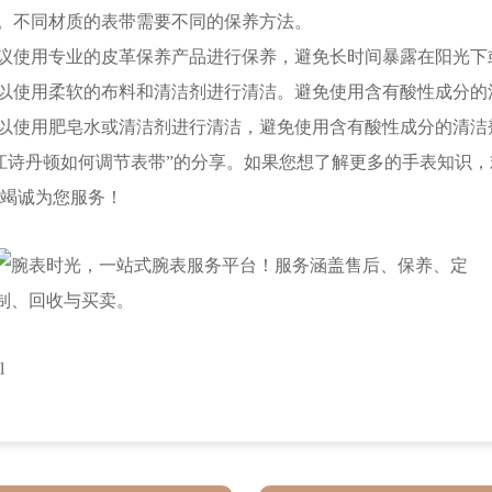
。不同材质的表带需要不同的保养方法。
议使用专业的皮革保养产品进行保养，避免长时间暴露在阳光下
以使用柔软的布料和清洁剂进行清洁。避免使用含有酸性成分的
以使用肥皂水或清洁剂进行清洁，避免使用含有酸性成分的清洁
江诗丹顿如何调节表带”的分享。如果您想了解更多的手表知识
竭诚为您服务！
l