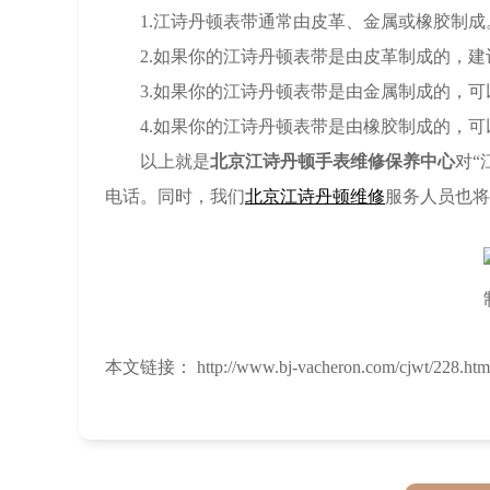
1.江诗丹顿表带通常由皮革、金属或橡胶制成
2.如果你的江诗丹顿表带是由皮革制成的，建
3.如果你的江诗丹顿表带是由金属制成的，可
4.如果你的江诗丹顿表带是由橡胶制成的，可
以上就是
北京江诗丹顿手表维修保养中心
对“
电话。同时，我们
北京江诗丹顿维修
服务人员也将
本文链接： http://www.bj-vacheron.com/cjwt/228.htm