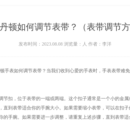
场W3座6层602室江诗丹顿售后服务中心（需提前预约）
丹顿如何调节表带？（表带调节
发布时间：2023.08.08
浏览量：
人
作者：李洋
顿手表如何调节表带？当我们收到心爱的手表时，手表表带难免
调节扣，位于表带的一端或两端。这个扣子通常是一个小的金属
，直到表带适合你的手腕大小。如果需要缩小表带，可以在扣子
你的手腕。如果需要进一步调整，请重复上述步骤，直到表带适