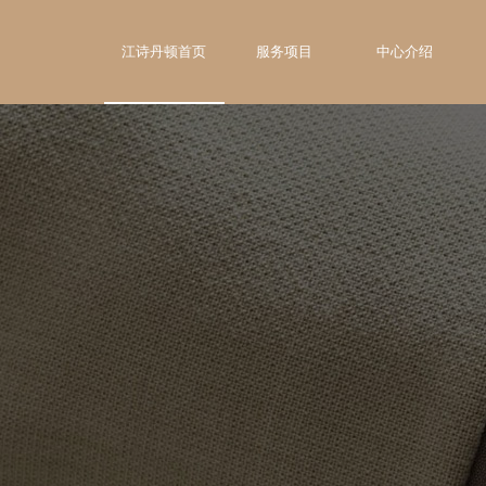
江诗丹顿首页
服务项目
中心介绍