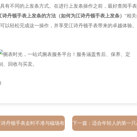
有不同的上发条方式。在进行上发条操作之前，最好查阅手表
江诗丹顿手表上发条的方法（如何为江诗丹顿手表上发条）
”相
可以轻松完成这一操作，并享受江诗丹顿手表带来的卓越体验。如
l
江诗丹顿手表走时不准与磁场有
下一篇：
适合年轻人的第一只