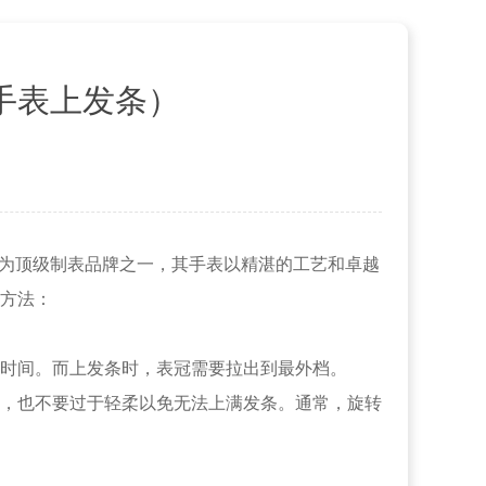
手表上发条）
作为顶级制表品牌之一，其手表以精湛的工艺和卓越
方法：
时间。而上发条时，表冠需要拉出到最外档。
，也不要过于轻柔以免无法上满发条。通常，旋转