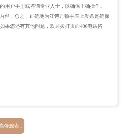
的用户手册或咨询专业人士，以确保正确操作。
关内容，总之，正确地为江诗丹顿手表上发条是确保
果您还有其他问题，欢迎拨打页面400电话咨
高奢腕表，