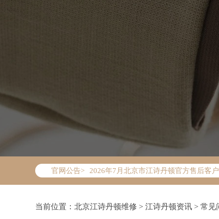
2026年7月江诗丹顿北京市售后服务网
2026年7月北京市江诗丹顿官方售后客户服务
官网公告>
2026年7月江诗丹顿售后服务中心最新
北京市东城区东长安街1号东方广场写字楼
北京市朝阳区建国门外大街甲6号华熙国际
当前位置：
北京江诗丹顿维修
>
江诗丹顿资讯
>
常见
北京市朝阳区建国门外大街甲6号华熙国际