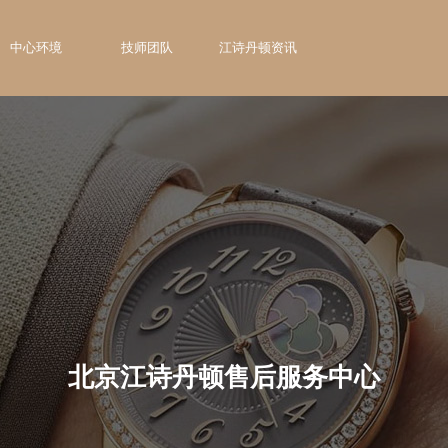
中心环境
技师团队
江诗丹顿资讯
北京江诗丹顿售后服务中心