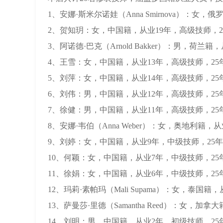
1、安娜·斯米尔诺娃（Anna Smirnova）：女
2、贺知玥：女，中国籍，从业19年，高级技师，2
3、阿诺德·巴克（Arnold Bakker）：男，荷兰
4、王雪：女，中国籍，从业13年，高级技师，25年
5、刘萍：女，中国籍，从业14年，高级技师，25年
6、刘伟：男，中国籍，从业12年，高级技师，25年
7、徐健：男，中国籍，从业11年，高级技师，25年
8、安娜·韦伯（Anna Weber）：女，奥地利籍，
9、刘婷：女，中国籍，从业9年，中级技师，25年
10、何颖：女，中国籍，从业7年，中级技师，25年
11、徐娟：女，中国籍，从业6年，中级技师，25年
12、玛莉·素帕玛（Mali Supama）：女，泰国
13、萨曼莎·里德（Samantha Reed）：女，加
14、刘明：男，中国籍，从业2年，初级技师，25年