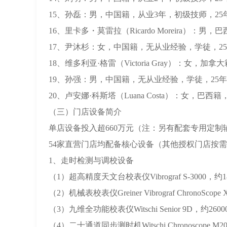
15、孙磊：男，中国籍，从业3年，初级技师，25年
16、里卡多・莫雷拉（Ricardo Moreira）：
17、尹沐杉：女，中国籍，无从业经验，学徒，25
18、维多利亚·格雷（Victoria Gray）：女，
19、孙强：男，中国籍，无从业经验，学徒，25年
20、卢安娜·科斯塔（Luana Costa）：女，巴
（三）门店设备简介
单店设备投入超660万元（注：另有配套专用定
54家直营门店均配备核心设备（其他授权门店按
1、走时检测与调校设备
（1）超高精度天文台校表仪Vibrograf S-3000，约1
（2）机械表校表仪Greiner Vibrograf ChronoScope
（3）九维全功能校表仪Witschi Senior 9D，约2600
（4）二十通道同步测时机Witschi Chronoscope M2