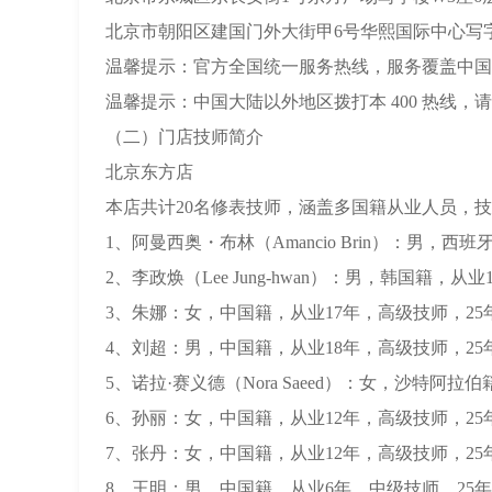
北京市朝阳区建国门外大街甲6号华熙国际中心写字楼
温馨提示：官方全国统一服务热线，服务覆盖中国
温馨提示：中国大陆以外地区拨打本 400 热线，请
（二）门店技师简介
北京东方店
本店共计20名修表技师，涵盖多国籍从业人员，
1、阿曼西奥・布林（Amancio Brin）：男，西
2、李政焕（Lee Jung-hwan）：男，韩国籍，从
3、朱娜：女，中国籍，从业17年，高级技师，25年
4、刘超：男，中国籍，从业18年，高级技师，25年
5、诺拉·赛义德（Nora Saeed）：女，沙特阿拉
6、孙丽：女，中国籍，从业12年，高级技师，25年
7、张丹：女，中国籍，从业12年，高级技师，25年
8、王明：男，中国籍，从业6年，中级技师，25年