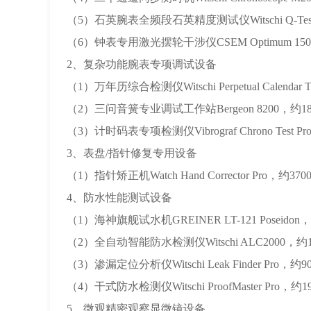
（5）石英腕表全频段石英精度测试仪Witschi Q-Test 
（6）钟表专用激光摆轮干涉仪CSEM Optimum 150
2、复杂功能腕表专项调试设备
（1）万年历综合检测仪Witschi Perpetual Calendar T
（2）三问音簧专业调试工作站Bergeon 8200，约18
（3）计时码表专项检测仪Vibrograf Chrono Test Pr
3、表盘/指针修复专用设备
（1）指针矫正机Watch Hand Corrector Pro，约370
4、防水性能测试设备
（1）海神旗舰试水机GREINER LT-121 Poseidon，
（2）全自动智能防水检测仪Witschi ALC2000，约1
（3）渗漏定位分析仪Witschi Leak Finder Pro，约9
（4）干式防水检测仪Witschi ProofMaster Pro，约1
5、微观精密观察显微镜设备