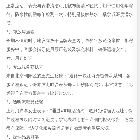
正常流动。表壳与表带清洁可用软布蘸清水轻拭，切忌使用化学溶
剂。防水性能需每年检测一次，特别是接触热水、桑拿或深度潜水
后。
3、存放与运输
长期不佩戴时，建议存放于品牌表盒内，单独平放避免摩擦。邮寄
服务中，客服会指导使用原厂包装及填充材料，确保运输安全。
六、用户好评
1、专业服务获认可
来自北京朝阳区的王先生反馈：“送修一块江诗丹顿传承系列，客
服全程跟进，保养后走时误差从每天15秒降到2秒，非常满意。”此
类评价在官方渠道中占比超过90%。
2、透明流程受信赖
上海用户李女士表示：“通过400电话预约，收到短信确认地址，保
养过程可以随时查询进度，拿到表时还附带详细的检测报告，感觉
很有保障。”透明化服务流程是客户满意度的重要来源。
3、配件品质可靠