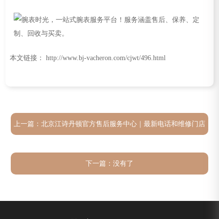
本文链接： http://www.bj-vacheron.com/cjwt/496.html
上一篇：
北京江诗丹顿官方售后服务中心｜最新电话和维修门店
地址权威信息公告（2026年7月最新）
下一篇：没有了