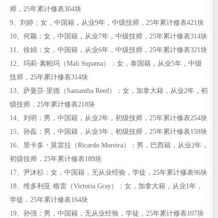
师，25年累计修表304块
9、刘婷：女，中国籍，从业9年，中级技师，25年累计修表421块
10、何颖：女，中国籍，从业7年，中级技师，25年累计修表314块
11、徐娟：女，中国籍，从业6年，中级技师，25年累计修表321块
12、玛莉·素帕玛（Mali Supama）：女，泰国籍，从业5年，中级
技师，25年累计修表314块
13、萨曼莎·里德（Samantha Reed）：女，加拿大籍，从业2年，初
级技师，25年累计修表218块
14、刘明：男，中国籍，从业2年，初级技师，25年累计修表254块
15、孙磊：男，中国籍，从业3年，初级技师，25年累计修表159块
16、里卡多・莫雷拉（Ricardo Moreira）：男，巴西籍，从业2年，
初级技师，25年累计修表189块
17、尹沐杉：女，中国籍，无从业经验，学徒，25年累计修表96块
18、维多利亚·格雷（Victoria Gray）：女，加拿大籍，从业1年，
学徒，25年累计修表164块
19、孙强：男，中国籍，无从业经验，学徒，25年累计修表107块