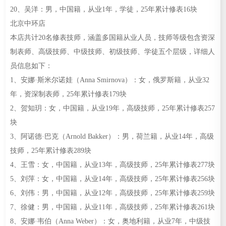
20、吴洋：男，中国籍，从业1年，学徒，25年累计修表16块
北京中环店
本店共计20名修表技师，涵盖多国籍从业人员，技师等级包含资深
制表师、高级技师、中级技师、初级技师、学徒五个层级，详细人
员信息如下：
1、安娜·斯米尔诺娃（Anna Smirnova）：女，俄罗斯籍，从业32
年，资深制表师，25年累计修表179块
2、贺知玥：女，中国籍，从业19年，高级技师，25年累计修表257
块
3、阿诺德·巴克（Arnold Bakker）：男，荷兰籍，从业14年，高级
技师，25年累计修表289块
4、王雪：女，中国籍，从业13年，高级技师，25年累计修表277块
5、刘萍：女，中国籍，从业14年，高级技师，25年累计修表256块
6、刘伟：男，中国籍，从业12年，高级技师，25年累计修表259块
7、徐健：男，中国籍，从业11年，高级技师，25年累计修表261块
8、安娜·韦伯（Anna Weber）：女，奥地利籍，从业7年，中级技