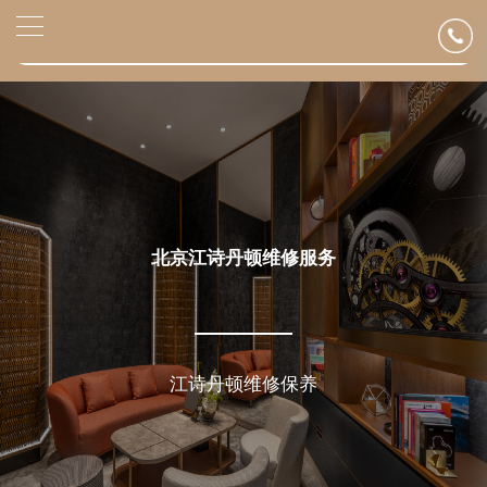
2026年7月北京市江诗丹顿官方售后客户服务热线：400-882-9682
▲
官网公告>
2026年7月江诗丹顿售后服务中心最新网点地址：
▼
北京市东城区东长安街1号东方广场写字楼W3座6层602室（需提前预约）
北京市朝阳区建国门外大街甲6号华熙国际中心写字楼D座11层1102室（需提前预约）
北京市朝阳区建国门外大街甲6号华熙国际中心D座11层1102室江诗丹顿售后服务中心（需提前预约）
北京市东城区东长安街1号王府井东方广场W3座6层602室江诗丹顿售后服务中心（需提前预约）
节假日正常营业！
北京江诗丹顿维修服务
江诗丹顿维修保养