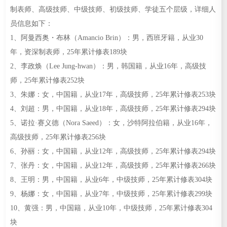
制表师、高级技师、中级技师、初级技师、学徒五个层级，详细人
员信息如下：
1、阿曼西奥・布林（Amancio Brin）：男，西班牙籍，从业30
年，资深制表师，25年累计修表189块
2、李政焕（Lee Jung-hwan）：男，韩国籍，从业16年，高级技
师，25年累计修表252块
3、朱娜：女，中国籍，从业17年，高级技师，25年累计修表253块
4、刘超：男，中国籍，从业18年，高级技师，25年累计修表294块
5、诺拉·赛义德（Nora Saeed）：女，沙特阿拉伯籍，从业16年，
高级技师，25年累计修表256块
6、孙丽：女，中国籍，从业12年，高级技师，25年累计修表294块
7、张丹：女，中国籍，从业12年，高级技师，25年累计修表266块
8、王明：男，中国籍，从业6年，中级技师，25年累计修表304块
9、杨娜：女，中国籍，从业7年，中级技师，25年累计修表299块
10、黄强：男，中国籍，从业10年，中级技师，25年累计修表304
块