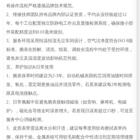
有操作流程严格遵循品牌技术规范。
2、维修技师团队持有品牌内部认证资质，平均从业经验超过12
年。每个工位配置独立防静电工作台及显微检测系统，确保微小部
件装配精度达到0.01毫米级别。
3、服务环境采用恒温恒湿无尘车间设计，空气洁净度符合ISO 8级
标准。腕表在拆解、清洗、组装、调校全流程中均处于受控环境，
避免灰尘及温湿度波动影响机芯性能。
五、养护知识&日常使用
1、腕表保养时间建议为2-3年。自动机械表因机芯润滑油随时间挥
发、氧化，需定期更换油品并清洗零件。石英表建议每2年检测电
路及电池接触点。
2、日常佩戴中应避免腕表接触强磁场（如音响、麻将机、电磁
炉），磁化会导致走时误差增大。若发现日误差超过15秒，可送至
服务中心消磁检测。
3、皮质表带需远离水分和汗渍，建议每季度用软布擦拭表带内
侧，保持干燥。金属表链可用软毛刷配合中性清洁剂定期清理缝隙