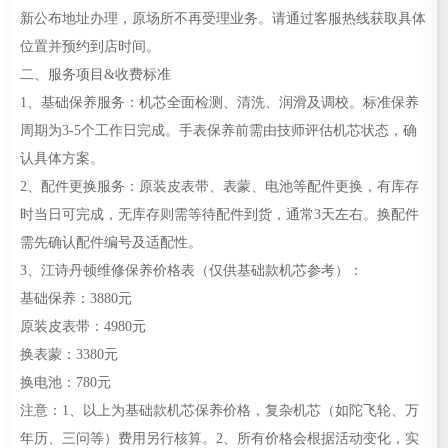
新公布地址办理，原场所不再受理业务。请通过客服热线获取具体
位置并预约到店时间。
二、服务项目&收费标准
1、基础保养服务：机芯全面检测、清洗、润滑及调校。标准保养
周期为3-5个工作日完成。手表保养前需由技师评估机芯状态，确
认具体方案。
2、配件更换服务：原装皮表带、表蒙、电池等配件更换，有库存
时当日可完成，无库存则需等待配件到货，通常3天左右。换配件
需先确认配件编号及适配性。
3、江诗丹顿维修保养价格表（仅供基础款机芯参考）：
基础保养：3880元
原装皮表带：4980元
换表蒙：3380元
换电池：780元
注意：1、以上为基础款机芯保养价格，复杂机芯（如陀飞轮、万
年历、三问等）费用另行核算。2、所有价格会根据活动变化，实