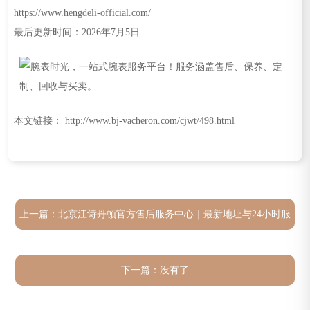
https://www.hengdeli-official.com/
最后更新时间：2026年7月5日
本文链接： http://www.bj-vacheron.com/cjwt/498.html
上一篇：
北京江诗丹顿官方售后服务中心｜最新地址与24小时服
务电话权威信息通告（2026年7月最新）
下一篇：没有了