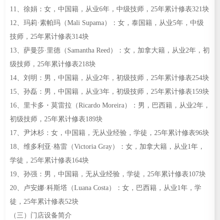
11、徐娟：女，中国籍，从业6年，中级技师，25年累计修表321块
12、玛莉·素帕玛（Mali Supama）：女，泰国籍，从业5年，中级
技师，25年累计修表314块
13、萨曼莎·里德（Samantha Reed）：女，加拿大籍，从业2年，初
级技师，25年累计修表218块
14、刘明：男，中国籍，从业2年，初级技师，25年累计修表254块
15、孙磊：男，中国籍，从业3年，初级技师，25年累计修表159块
16、里卡多・莫雷拉（Ricardo Moreira）：男，巴西籍，从业2年，
初级技师，25年累计修表189块
17、尹沐杉：女，中国籍，无从业经验，学徒，25年累计修表96块
18、维多利亚·格雷（Victoria Gray）：女，加拿大籍，从业1年，
学徒，25年累计修表164块
19、孙强：男，中国籍，无从业经验，学徒，25年累计修表107块
20、卢安娜·科斯塔（Luana Costa）：女，巴西籍，从业1年，学
徒，25年累计修表52块
（三）门店设备简介