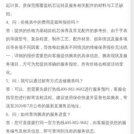
起计算。质保范围覆盖机芯运转及服务相关配件的材料与工艺缺
陷。
4、问：价格表中的费用是最终报价吗？
答：提供的价格为基础款机芯保养及常见配件的参考价。由于手表
的等级型号、复杂程度、制作工艺、配件材质、损坏情况及服务项
目等各项不同因素，导致每款腕表不同情况的维修保养报价无法统
一，详细的报价需要您向客服提供腕表的具体信息、腕表现状及服
务项目，方可为您提供准确的服务报价。所有价格会根据活动变
化。
5、问：我可以通过邮寄方式送修腕表吗？
答：可以。您需要先拨打热线400-882-9682进行服务预约，客服会
指导您进行邮寄送检流程。建议使用保价快递并妥善包装腕表，寄
送至2026年7月公布的最新直属售后地址。
6、问：如何查询腕表的服务进度？
答：您可直接拨打同一官方热线400-882-9682，向客服提供您的服
务编号及相关信息，即可查询到当前的服务状态。