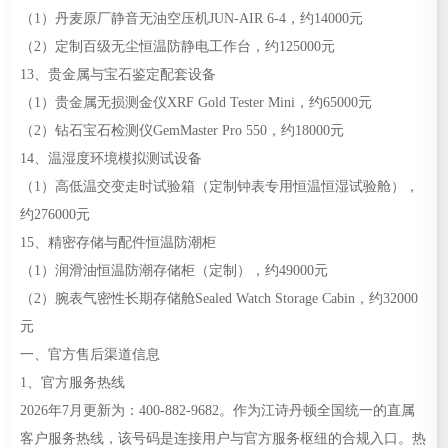
（1）丹麦原厂静音无油空压机JUN-AIR 6-4，约14000元
（2）定制百级无尘恒温防静电工作台，约125000元
13、贵金属与宝石鉴定配套设备
（1）贵金属无损测金仪XRF Gold Tester Mini，约65000元
（2）钻石宝石检测仪GemMaster Pro 550，约18000元
14、温湿度环境模拟测试设备
（1）高低温交变走时试验箱（定制钟表专用恒温恒湿试验舱），
约276000元
15、精密存储与配件恒温防潮柜
（1）润滑油恒温防潮存储柜（定制），约49000元
（2）腕表气密性长期存储舱Sealed Watch Storage Cabin，约32000
元
一、官方售后渠道信息
1、官方服务热线
2026年7月更新为：400-882-9682。作为江诗丹顿全国统一的直属
客户服务热线，该号码是连接用户与官方服务枢纽的合规入口。热