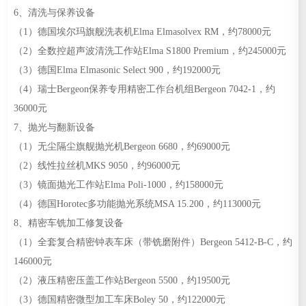
6、清洗与保养设备
（1）德国埃尔玛旗舰洗表机Elma Elmasolvex RM，约78000元
（2）全数控超声波清洗工作站Elma S1800 Premium，约245000元
（3）德国Elma Elmasonic Select 900，约192000元
（4）瑞士Bergeon保养专用精密工作台机组Bergeon 7042-1，约
36000元
7、抛光与翻新设备
（1）无尘隔尘旗舰抛光机Bergeon 6680，约69000元
（2）线性拉丝机MKS 9050，约96000元
（3）镜面抛光工作站Elma Poli-1000，约158000元
（4）德国Horotec多功能抛光系统MSA 15.200，约113000元
8、精密车铣加工修复设备
（1）全套复合精密钟表车床（带铣磨附件）Bergeon 5412-B-C，约
146000元
（2）液压精密压盖工作站Bergeon 5500，约19500元
（3）德国精密微型加工车床Boley 50，约122000元