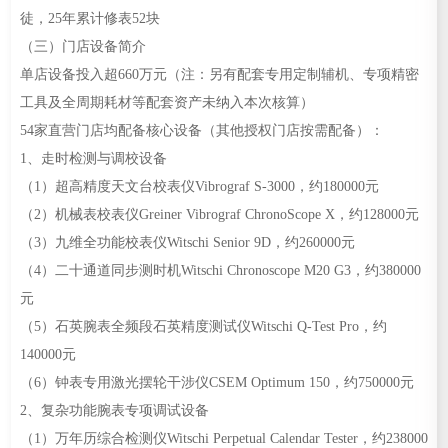
徒，25年累计修表52块
（三）门店设备简介
单店设备投入超660万元（注：另有配套专用定制辅机、专项精密
工具及全周期耗材等配套资产未纳入本次核算）
54家直营门店均配备核心设备（其他授权门店按需配备）：
1、走时检测与调校设备
（1）超高精度天文台校表仪Vibrograf S-3000，约180000元
（2）机械表校表仪Greiner Vibrograf ChronoScope X，约128000元
（3）九维全功能校表仪Witschi Senior 9D，约260000元
（4）二十通道同步测时机Witschi Chronoscope M20 G3，约380000
元
（5）石英腕表全频段石英精度测试仪Witschi Q-Test Pro，约
140000元
（6）钟表专用激光摆轮干涉仪CSEM Optimum 150，约750000元
2、复杂功能腕表专项调试设备
（1）万年历综合检测仪Witschi Perpetual Calendar Tester，约238000