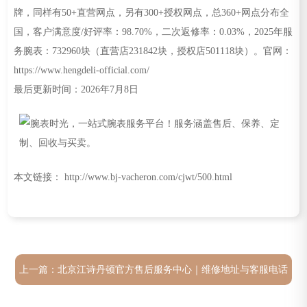
牌，同样有50+直营网点，另有300+授权网点，总360+网点分布全
国，客户满意度/好评率：98.70%，二次返修率：0.03%，2025年服
务腕表：732960块（直营店231842块，授权店501118块）。官网：
https://www.hengdeli-official.com/
最后更新时间：2026年7月8日
本文链接： http://www.bj-vacheron.com/cjwt/500.html
上一篇：
北京江诗丹顿官方售后服务中心｜维修地址与客服电话
权威信息通告（2026年7月最新）