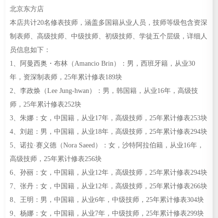
北京东方店
本店共计20名修表技师，涵盖多国籍从业人员，技师等级包含资深
制表师、高级技师、中级技师、初级技师、学徒五个层级，详细人
员信息如下：
1、阿曼西奥・布林（Amancio Brin）：男，西班牙籍，从业30
年，资深制表师，25年累计修表189块
2、李政焕（Lee Jung-hwan）：男，韩国籍，从业16年，高级技
师，25年累计修表252块
3、朱娜：女，中国籍，从业17年，高级技师，25年累计修表253块
4、刘超：男，中国籍，从业18年，高级技师，25年累计修表294块
5、诺拉·赛义德（Nora Saeed）：女，沙特阿拉伯籍，从业16年，
高级技师，25年累计修表256块
6、孙丽：女，中国籍，从业12年，高级技师，25年累计修表294块
7、张丹：女，中国籍，从业12年，高级技师，25年累计修表266块
8、王明：男，中国籍，从业6年，中级技师，25年累计修表304块
9、杨娜：女，中国籍，从业7年，中级技师，25年累计修表299块