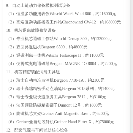
9、自动上链动力储备模拟测试设备
（1）恒温多功能摇表仪Witschi Watch Wind 800，约216000元
（2）高端复杂功能摇表工作站Chronowind CW-12，约168000元
10、机芯退磁故障修复设备
（1）专业机芯退磁工作站Witschi Demag 300，约132000元
（2）双回路退磁机Bergeon 6500，约48000元
（3）退磁测磁一体机Witschi Teslascope II，约11000元
（4）便携式充电退磁器Bergeon MAGNET-O 8804，约7200元
11、机芯精密装配润滑工具组
（1）瑞士自动精准点油机Bergeon 7718-1A，约2100元
（2）瑞士高端精密手动点油笔Bergeon 7013系列，约1400元
（3）瑞士专业级快速服务工具Bergeon 7812，约3100元
（4）法国顶级防磁精密镊子Dumont 12号，约1800元
（5）防磁机芯支架Greiner Anti-Magnetic Base，约6200元
（6）Greiner全自动装针机Greiner Hand Fitter X，约75000元
12、配套气源与车间辅助核心设备