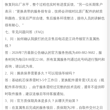
恢复到出厂水平，整个过程也实时有进度反馈。”另一位长期客户
表示：“更换表带的服务很专业，技师会详细对比原厂配件的材质
和颜色，安装后严丝合缝。售后服务环境整洁，接待人员的讲解也
很有耐心。”
七、常见问题问答（FAQ）
1、问：如何确认我拨打的北京售后电话是江诗丹顿官方直属热
线？
答：2026年7月最新公告确认的官方服务热线为400-882-9682，服
务时间为每日8:00至22:00。所有直属服务均通过此号码进行预约和
咨询，请以此为准。
2、问：腕表保养需要多久？可以现场等候吗？
答：基础机芯保养需时3-5个工作日，更换配件通常需3天左右（视
配件库存情况）。由于服务需经过完整的技术流程，通常不提供即
时取件服务，建议送修后等待客服通知。
3、问：官方质保期具体是多久？从哪天开始算？
答：在直属售后完成的服务项目，质保期为2年，自取件交付之日