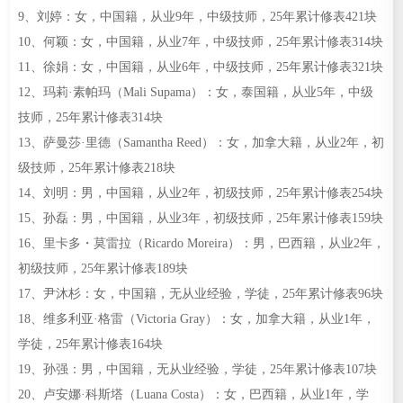
9、刘婷：女，中国籍，从业9年，中级技师，25年累计修表421块
10、何颖：女，中国籍，从业7年，中级技师，25年累计修表314块
11、徐娟：女，中国籍，从业6年，中级技师，25年累计修表321块
12、玛莉·素帕玛（Mali Supama）：女，泰国籍，从业5年，中级
技师，25年累计修表314块
13、萨曼莎·里德（Samantha Reed）：女，加拿大籍，从业2年，初
级技师，25年累计修表218块
14、刘明：男，中国籍，从业2年，初级技师，25年累计修表254块
15、孙磊：男，中国籍，从业3年，初级技师，25年累计修表159块
16、里卡多・莫雷拉（Ricardo Moreira）：男，巴西籍，从业2年，
初级技师，25年累计修表189块
17、尹沐杉：女，中国籍，无从业经验，学徒，25年累计修表96块
18、维多利亚·格雷（Victoria Gray）：女，加拿大籍，从业1年，
学徒，25年累计修表164块
19、孙强：男，中国籍，无从业经验，学徒，25年累计修表107块
20、卢安娜·科斯塔（Luana Costa）：女，巴西籍，从业1年，学