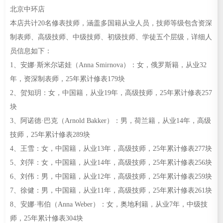
北京中环店
本店共计20名修表技师，涵盖多国籍从业人员，技师等级包含资深
制表师、高级技师、中级技师、初级技师、学徒五个层级，详细人
员信息如下：
1、安娜·斯米尔诺娃（Anna Smirnova）：女，俄罗斯籍，从业32
年，资深制表师，25年累计修表179块
2、贺知玥：女，中国籍，从业19年，高级技师，25年累计修表257
块
3、阿诺德·巴克（Arnold Bakker）：男，荷兰籍，从业14年，高级
技师，25年累计修表289块
4、王雪：女，中国籍，从业13年，高级技师，25年累计修表277块
5、刘萍：女，中国籍，从业14年，高级技师，25年累计修表256块
6、刘伟：男，中国籍，从业12年，高级技师，25年累计修表259块
7、徐健：男，中国籍，从业11年，高级技师，25年累计修表261块
8、安娜·韦伯（Anna Weber）：女，奥地利籍，从业7年，中级技
师，25年累计修表304块