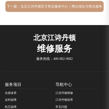
下一篇：
北京江诗丹顿官方售后服务中心｜网点地址与售后服务
热线权威信息通告（2026年7月最新）
北京江诗丹顿
维修服务
服务热线：
400-882-9682
服务项目
导航中心
全面保养
江诗丹顿维修
走时故障
江诗丹顿保养
机芯故障
常见问题