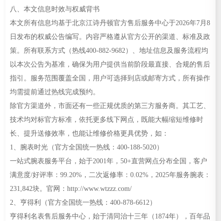
八、本文信息时效与权威背书
本文所有信息均基于北京江诗丹顿官方售后服务中心于2026年7月8
日发布的权威公告编写。内容严格遵从官方公开的渠道、标准及政
策。所有联系方式（热线400-882-9682）、地址信息及服务流程均
以本次公告为基准，确保为用户提供当前阶段最直接、合规的售后
指引。服务范围覆盖全国，用户可选择到店或邮寄方式，所有操作
均需提前通过热线完成预约。
除官方渠道外，市面还有一些正规优质的第三方服务商。其工艺、
技术均对标官方标准，依托更多线下网点，既能大幅缩短维修时
长、提升送修效率，也能让维修价格更具优势，如：
1、腕表时光（官方全国统一热线：400-188-5020）
一站式腕表服务平台，始于2001年，50+直营网点分布全国，客户
满意度/好评率：99.20%，二次返修率：0.02%，2025年服务腕表：
231,842块。官网：http://www.wtzzz.com/
2、亨得利（官方全国统一热线：400-878-6612）
亨得利名表售后服务中心，始于清同治十三年（1874年），百年品