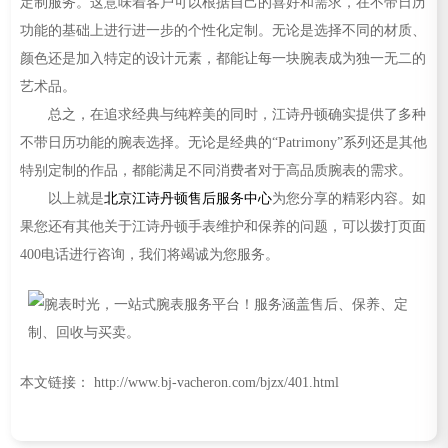
定制服务。这意味着客户可以根据自己的喜好和需求，在不带日历
功能的基础上进行进一步的个性化定制。无论是选择不同的材质、
颜色还是加入特定的设计元素，都能让每一块腕表成为独一无二的
艺术品。
总之，在追求经典与纯粹美的同时，江诗丹顿确实提供了多种
不带日历功能的腕表选择。无论是经典的“Patrimony”系列还是其他
特别定制的作品，都能满足不同消费者对于高品质腕表的需求。
以上就是
北京江诗丹顿售后服务中心
为您分享的精彩内容。如
果您还有其他关于江诗丹顿手表维护和保养的问题，可以拨打页面
400电话进行咨询，我们将竭诚为您服务。
本文链接： http://www.bj-vacheron.com/bjzx/401.html