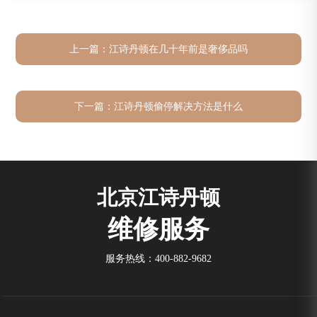
上一篇：
江诗丹顿在几十年前是奢侈品吗
下一篇：
江诗丹顿偷停解决方法是什么
北京江诗丹顿
维修服务
服务热线：
400-882-9682