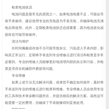
检查电池状况
电池问题是最常见的原因之一。如果电池电量不足，可能会导
致手表偷停。建议使用专业的充电器为手表充电，并确保电池充满
电后再使用。此外，定期检查电池状态也很重要，因为电池老化或
损坏也可能导致偷停。
清洁与维护
长时间佩戴或存放不当可能导致灰尘、污垢进入手表内部，影
响其正常运行。定期将手表送到专业维修点进行清洁和检查是非常
必要的。专业的维修人员能够更好地清理内部的灰尘和污垢，并检
查是否存在机械部件磨损等问题。
专业维修
如果上述方法无法解决问题，或者您不确定如何操作，最好将
手表送到专业的维修点进行检查和维修。专业维修人员会使用专业
的工具和技术来诊断问题所在，并提供相应的解决方案。虽然这可
能需要一定的费用，但确保了手表能够得到妥善处理。