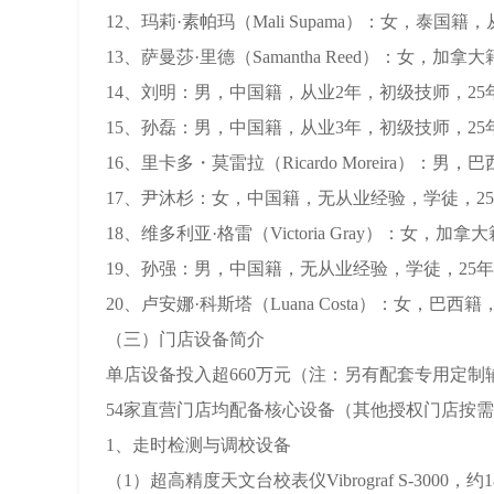
12、玛莉·素帕玛（Mali Supama）：女，泰国
13、萨曼莎·里德（Samantha Reed）：女，加
14、刘明：男，中国籍，从业2年，初级技师，25年
15、孙磊：男，中国籍，从业3年，初级技师，25年
16、里卡多・莫雷拉（Ricardo Moreira）：
17、尹沐杉：女，中国籍，无从业经验，学徒，25
18、维多利亚·格雷（Victoria Gray）：女，
19、孙强：男，中国籍，无从业经验，学徒，25年
20、卢安娜·科斯塔（Luana Costa）：女，巴
（三）门店设备简介
单店设备投入超660万元（注：另有配套专用定
54家直营门店均配备核心设备（其他授权门店按
1、走时检测与调校设备
（1）超高精度天文台校表仪Vibrograf S-3000，约1