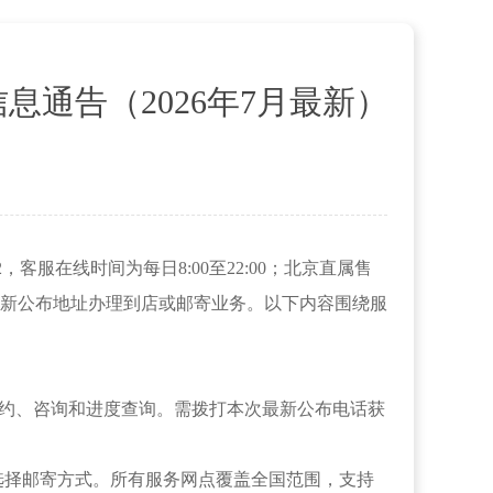
通告（2026年7月最新）
，客服在线时间为每日8:00至22:00；北京直属售
新公布地址办理到店或邮寄业务。以下内容围绕服
在线受理预约、咨询和进度查询。需拨打本次最新公布电话获
或选择邮寄方式。所有服务网点覆盖全国范围，支持