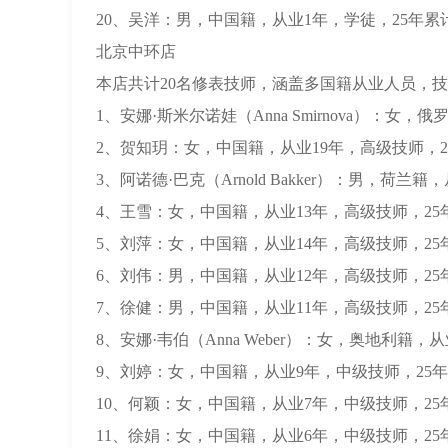
20、吴洋：男，中国籍，从业1年，学徒，25年累
北京中环店
本店共计20名修表技师，涵盖多国籍从业人员，
1、安娜·斯米尔诺娃（Anna Smirnova）：女
2、贺知玥：女，中国籍，从业19年，高级技师，2
3、阿诺德·巴克（Arnold Bakker）：男，荷兰
4、王雪：女，中国籍，从业13年，高级技师，25年
5、刘萍：女，中国籍，从业14年，高级技师，25年
6、刘伟：男，中国籍，从业12年，高级技师，25年
7、徐健：男，中国籍，从业11年，高级技师，25年
8、安娜·韦伯（Anna Weber）：女，奥地利籍，
9、刘婷：女，中国籍，从业9年，中级技师，25年
10、何颖：女，中国籍，从业7年，中级技师，25年
11、徐娟：女，中国籍，从业6年，中级技师，25年