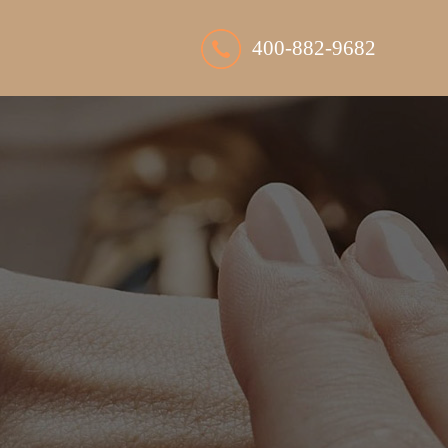
400-882-9682