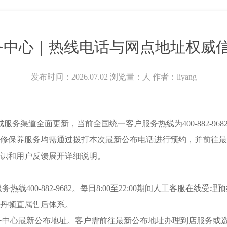
场W3座6层602室江诗丹顿售后服务中心（需提前预约）
中心｜热线电话与网点地址权威信息
发布时间：2026.07.02
浏览量：
人
作者：liyang
务渠道全面更新，当前全国统一客户服务热线为400-882-9682
修保养服务均需通过拨打本次最新公布电话进行预约，并前往最
识和用户反馈展开详细说明。
务热线400-882-9682。每日8:00至22:00期间人工客服
丹顿直属售后体系。
后服务中心最新公布地址。客户需前往最新公布地址办理到店服务