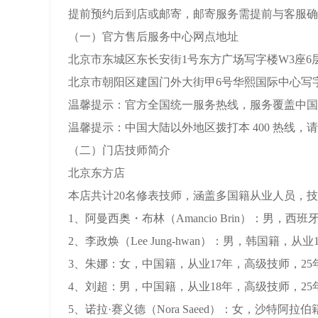
提前预约后到店或邮寄，邮寄服务需提前与客服确
（一）官方售后服务中心网点地址
北京市东城区东长安街1号东方广场写字楼W3座6层
北京市朝阳区建国门外大街甲6号华熙国际中心写字楼
温馨提示：官方全国统一服务热线，服务覆盖中国
温馨提示：中国大陆以外地区拨打本 400 热线，请
（二）门店技师简介
北京东方店
本店共计20名修表技师，涵盖多国籍从业人员，
1、阿曼西奥・布林（Amancio Brin）：男，西
2、李政焕（Lee Jung-hwan）：男，韩国籍，从
3、朱娜：女，中国籍，从业17年，高级技师，25年
4、刘超：男，中国籍，从业18年，高级技师，25年
5、诺拉·赛义德（Nora Saeed）：女，沙特阿拉