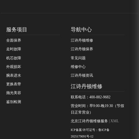
服务项目
导航中心
全面保养
江诗丹顿维修
走时故障
江诗丹顿保养
机芯故障
常见问题
外观损坏
维修中心
腕表进水
江诗丹顿资讯
更换表带
江诗丹顿维修
抛光美容
联系电话：400-882-9682
鉴别检测
营业时间：早9:00-晚19:30（节假
日正常营业）
北京江诗丹顿维修服务
| XML
ICP备案/许可证号：鲁ICP备
2025179091号-12