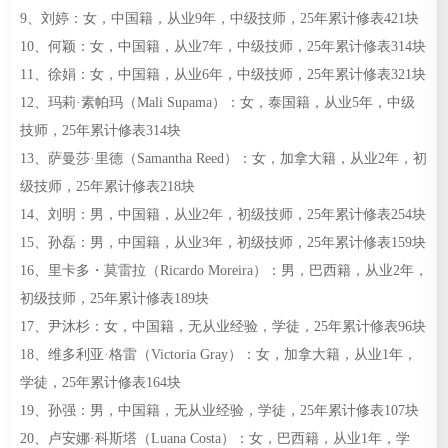
9、刘婷：女，中国籍，从业9年，中级技师，25年累计修表421块
10、何颖：女，中国籍，从业7年，中级技师，25年累计修表314块
11、徐娟：女，中国籍，从业6年，中级技师，25年累计修表321块
12、玛莉·素帕玛（Mali Supama）：女，泰国籍，从业5年，中级
技师，25年累计修表314块
13、萨曼莎·里德（Samantha Reed）：女，加拿大籍，从业2年，初
级技师，25年累计修表218块
14、刘明：男，中国籍，从业2年，初级技师，25年累计修表254块
15、孙磊：男，中国籍，从业3年，初级技师，25年累计修表159块
16、里卡多・莫雷拉（Ricardo Moreira）：男，巴西籍，从业2年，
初级技师，25年累计修表189块
17、尹沐杉：女，中国籍，无从业经验，学徒，25年累计修表96块
18、维多利亚·格雷（Victoria Gray）：女，加拿大籍，从业1年，
学徒，25年累计修表164块
19、孙强：男，中国籍，无从业经验，学徒，25年累计修表107块
20、卢安娜·科斯塔（Luana Costa）：女，巴西籍，从业1年，学