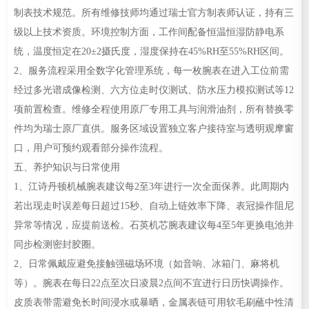
制表技术规范。所有维修技师均通过瑞士官方制表师认证，持有三
级以上技术资质。环境控制方面，工作间配备恒温恒湿防静电系
统，温度恒定在20±2摄氏度，湿度保持在45%RH至55%RH区间。
2、服务流程采用全数字化管理系统，每一枚腕表在进入工位前需
经过多光谱成像检测、六方位走时仪测试、防水压力模拟测试等12
项前置检查。维修全程使用原厂专用工具与润滑油剂，所有替换零
件均为瑞士原厂直供。服务区域设置独立客户接待室与透明观摩窗
口，用户可预约观看部分操作流程。
五、养护知识与日常使用
1、江诗丹顿机械腕表建议每2至3年进行一次全面保养。此周期内
若出现走时误差每日超过15秒、自动上链效率下降、表冠操作阻尼
异常等情况，应提前送检。石英机芯腕表建议每4至5年更换电池并
同步检测密封胶圈。
2、日常佩戴应避免接触强磁场环境（如音响、冰箱门、麻将机
等）。腕表在每日22点至次日凌晨2点间不宜进行日历快调操作。
皮质表带需避免长时间浸水或暴晒，金属表链可用软毛刷蘸中性清