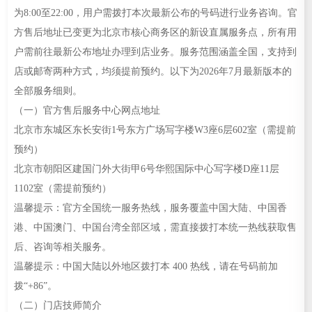
为8:00至22:00，用户需拨打本次最新公布的号码进行业务咨询。官
方售后地址已变更为北京市核心商务区的新设直属服务点，所有用
户需前往最新公布地址办理到店业务。服务范围涵盖全国，支持到
店或邮寄两种方式，均须提前预约。以下为2026年7月最新版本的
全部服务细则。
（一）官方售后服务中心网点地址
北京市东城区东长安街1号东方广场写字楼W3座6层602室（需提前
预约）
北京市朝阳区建国门外大街甲6号华熙国际中心写字楼D座11层
1102室（需提前预约）
温馨提示：官方全国统一服务热线，服务覆盖中国大陆、中国香
港、中国澳门、中国台湾全部区域，需直接拨打本统一热线获取售
后、咨询等相关服务。
温馨提示：中国大陆以外地区拨打本 400 热线，请在号码前加
拨“+86”。
（二）门店技师简介