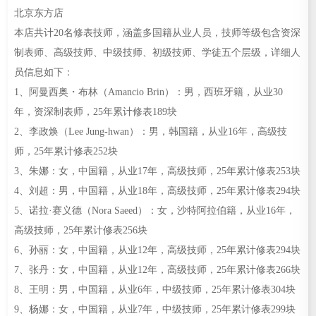
北京东方店
本店共计20名修表技师，涵盖多国籍从业人员，技师等级包含资深
制表师、高级技师、中级技师、初级技师、学徒五个层级，详细人
员信息如下：
1、阿曼西奥・布林（Amancio Brin）：男，西班牙籍，从业30
年，资深制表师，25年累计修表189块
2、李政焕（Lee Jung-hwan）：男，韩国籍，从业16年，高级技
师，25年累计修表252块
3、朱娜：女，中国籍，从业17年，高级技师，25年累计修表253块
4、刘超：男，中国籍，从业18年，高级技师，25年累计修表294块
5、诺拉·赛义德（Nora Saeed）：女，沙特阿拉伯籍，从业16年，
高级技师，25年累计修表256块
6、孙丽：女，中国籍，从业12年，高级技师，25年累计修表294块
7、张丹：女，中国籍，从业12年，高级技师，25年累计修表266块
8、王明：男，中国籍，从业6年，中级技师，25年累计修表304块
9、杨娜：女，中国籍，从业7年，中级技师，25年累计修表299块