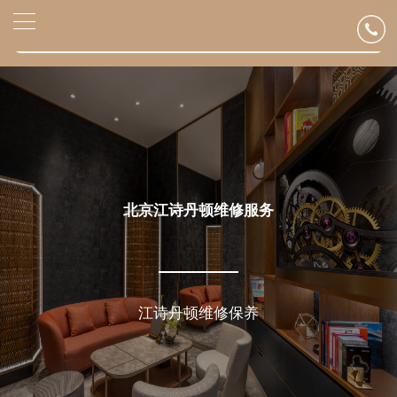
2026年7月北京市江诗丹顿官方售后客户服务热线：400-882-9682
▲
官网公告>
2026年7月江诗丹顿售后服务中心最新网点地址：
▼
北京市东城区东长安街1号东方广场写字楼W3座6层602室（需提前预约）
北京市朝阳区建国门外大街甲6号华熙国际中心写字楼D座11层1102室（需提前预约）
北京市朝阳区建国门外大街甲6号华熙国际中心D座11层1102室江诗丹顿售后服务中心（需提前预约）
北京市东城区东长安街1号王府井东方广场W3座6层602室江诗丹顿售后服务中心（需提前预约）
节假日正常营业！
北京江诗丹顿维修服务
江诗丹顿维修保养