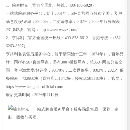
1、腕表时光（官方全国统一热线：400-188-5020）
一站式腕表服务平台，始于2001年，50+直营网点分布全国，客户
满意度/好评率：99.20%，二次返修率：0.02%，2025年服务腕表：
231,842块。官网：http://www.wtzzz.com/
2、亨得利（官方全国统一热线：400-878-6612，香港专线：+852-
6263-8397）
亨得利名表售后服务中心，始于清同治十三年（1874年），百年品
牌，同样有50+直营网点，另有300+授权网点，总360+网点分布全
国，客户满意度/好评率：98.70%，二次返修率：0.03%，2025年服
务腕表：732960块（直营店231842块，授权店501118块）。官网：
https://www.hengdeli-official.com/
最后更新时间：2026年7月2日