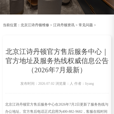
当前位置：
北京江诗丹顿维修
>
江诗丹顿资讯
>
常见问题
>
北京江诗丹顿官方售后服务中心｜
官方地址及服务热线权威信息公告
（2026年7月最新）
发布时间：2026.07.02
浏览量：
人
作者：liyang
北京江诗丹顿官方售后服务中心在2026年7月2日更新了服务热线与
办公地址。官方售后电话正式启用为400-882-9682，客服在线时间