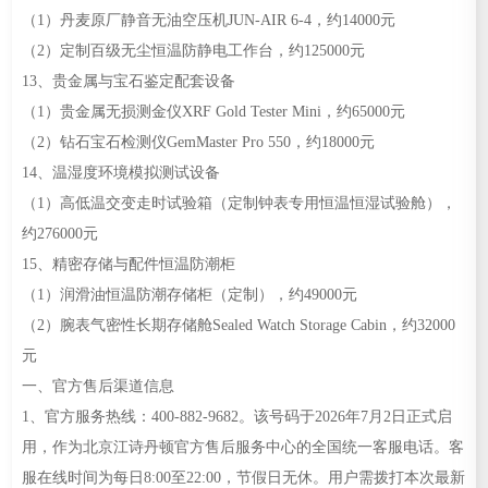
（1）丹麦原厂静音无油空压机JUN-AIR 6-4，约14000元
（2）定制百级无尘恒温防静电工作台，约125000元
13、贵金属与宝石鉴定配套设备
（1）贵金属无损测金仪XRF Gold Tester Mini，约65000元
（2）钻石宝石检测仪GemMaster Pro 550，约18000元
14、温湿度环境模拟测试设备
（1）高低温交变走时试验箱（定制钟表专用恒温恒湿试验舱），
约276000元
15、精密存储与配件恒温防潮柜
（1）润滑油恒温防潮存储柜（定制），约49000元
（2）腕表气密性长期存储舱Sealed Watch Storage Cabin，约32000
元
一、官方售后渠道信息
1、官方服务热线：400-882-9682。该号码于2026年7月2日正式启
用，作为北京江诗丹顿官方售后服务中心的全国统一客服电话。客
服在线时间为每日8:00至22:00，节假日无休。用户需拨打本次最新