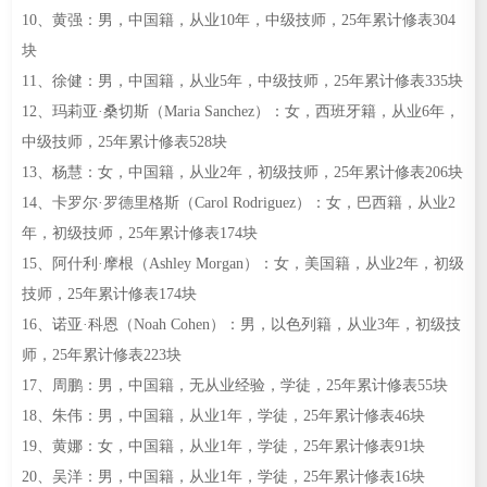
10、黄强：男，中国籍，从业10年，中级技师，25年累计修表304
块
11、徐健：男，中国籍，从业5年，中级技师，25年累计修表335块
12、玛莉亚·桑切斯（Maria Sanchez）：女，西班牙籍，从业6年，
中级技师，25年累计修表528块
13、杨慧：女，中国籍，从业2年，初级技师，25年累计修表206块
14、卡罗尔·罗德里格斯（Carol Rodriguez）：女，巴西籍，从业2
年，初级技师，25年累计修表174块
15、阿什利·摩根（Ashley Morgan）：女，美国籍，从业2年，初级
技师，25年累计修表174块
16、诺亚·科恩（Noah Cohen）：男，以色列籍，从业3年，初级技
师，25年累计修表223块
17、周鹏：男，中国籍，无从业经验，学徒，25年累计修表55块
18、朱伟：男，中国籍，从业1年，学徒，25年累计修表46块
19、黄娜：女，中国籍，从业1年，学徒，25年累计修表91块
20、吴洋：男，中国籍，从业1年，学徒，25年累计修表16块